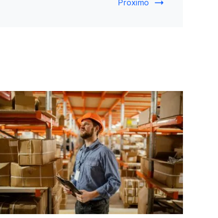
Proximo