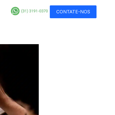
CONTATE-NOS