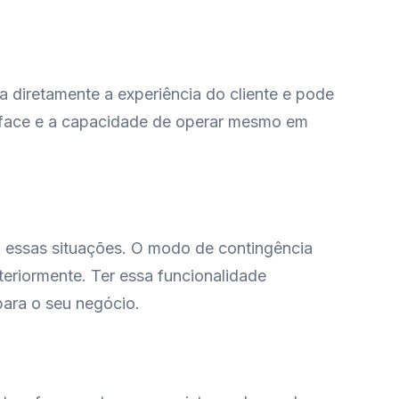
a diretamente a experiência do cliente e pode
terface e a capacidade de operar mesmo em
a essas situações. O modo de contingência
teriormente. Ter essa funcionalidade
 para o seu negócio.