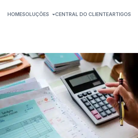
HOME
SOLUÇÕES
CENTRAL DO CLIENTE
ARTIGOS