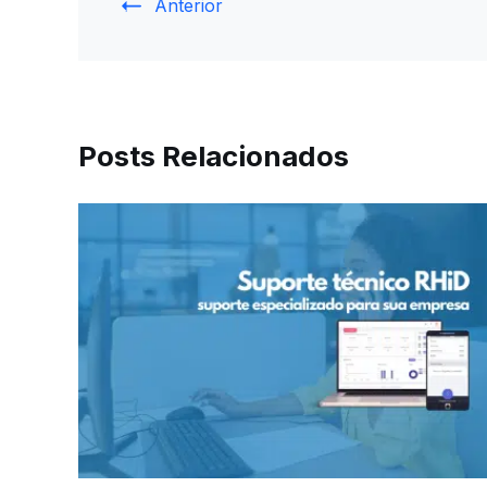
Anterior
Posts Relacionados