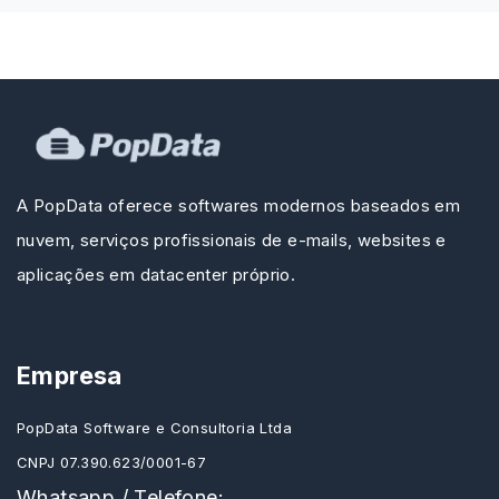
A PopData oferece softwares modernos baseados em
nuvem, serviços profissionais de e-mails, websites e
aplicações em datacenter próprio.
Empresa
PopData Software e Consultoria Ltda
CNPJ 07.390.623/0001-67
Whatsapp / Telefone: