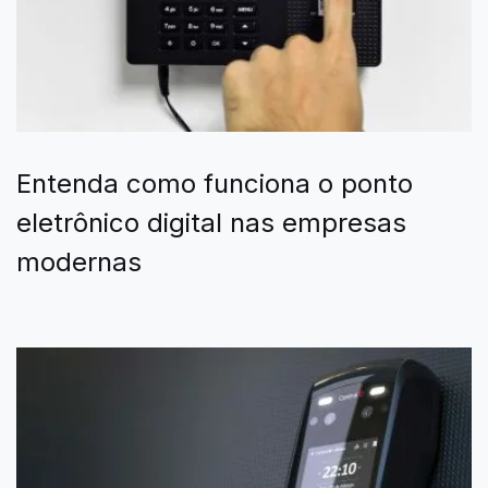
Entenda como funciona o ponto
eletrônico digital nas empresas
modernas