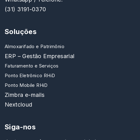
(31) 3191-0370
Soluções
Almoxarifado e Patrimônio
ERP – Gestão Empresarial
Faturamento e Serviços
Ponto Eletrônico RHiD
Ponto Mobile RHiD
Zimbra e-mails
Nextcloud
Siga-nos