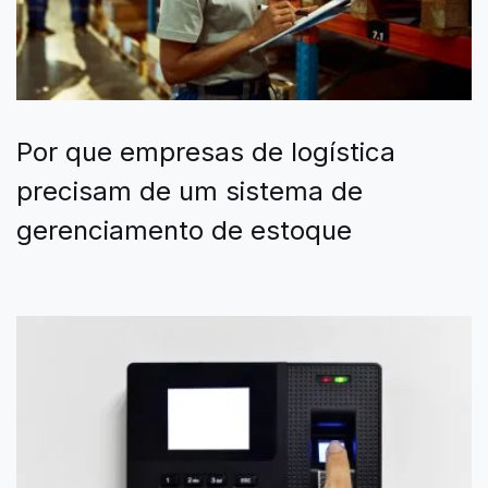
Por que empresas de logística
precisam de um sistema de
gerenciamento de estoque