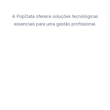
A PopData oferece soluções tecnológicas
essenciais para uma gestão profissional.