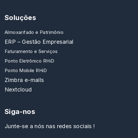
Soluções
Almoxarifado e Patrimônio
ERP – Gestão Empresarial
Faturamento e Serviços
Ponto Eletrônico RHiD
Ponto Mobile RHiD
Zimbra e-mails
Nextcloud
Siga-nos
Junte-se a nós nas redes sociais !