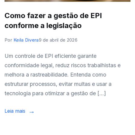
Como fazer a gestão de EPI
conforme a legislação
Por
Keila Divera
9 de abril de 2026
Um controle de EPI eficiente garante
conformidade legal, reduz riscos trabalhistas e
melhora a rastreabilidade. Entenda como
estruturar processos, evitar multas e usar a
tecnologia para otimizar a gestão de […]
Leia mais