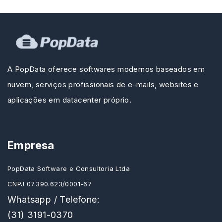
A PopData oferece softwares modernos baseados em
nuvem, serviços profissionais de e-mails, websites e
aplicações em datacenter próprio.
Empresa
PopData Software e Consultoria Ltda
CNPJ 07.390.623/0001-67
Whatsapp / Telefone:
(31) 3191-0370