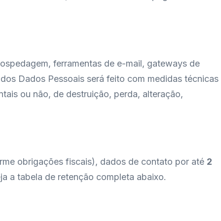
ospedagem, ferramentas de e-mail, gateways de
dos Dados Pessoais será feito com medidas técnicas
tais ou não, de destruição, perda, alteração,
rme obrigações fiscais), dados de contato por até
2
a a tabela de retenção completa abaixo.