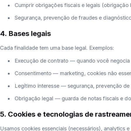
Cumprir obrigações fiscais e legais (obrigação l
Segurança, prevenção de fraudes e diagnóstico 
4. Bases legais
Cada finalidade tem uma base legal. Exemplos:
Execução de contrato — quando você negocia o
Consentimento — marketing, cookies não essen
Legítimo interesse — segurança, prevenção de 
Obrigação legal — guarda de notas fiscais e do
5. Cookies e tecnologias de rastreame
Usamos cookies essenciais (necessários), analytics e 