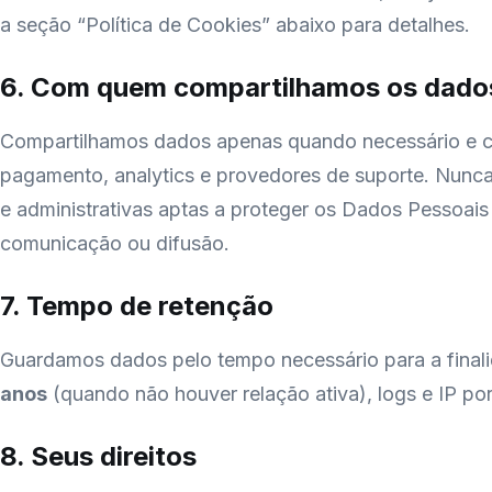
a seção “Política de Cookies” abaixo para detalhes.
6. Com quem compartilhamos os dado
Compartilhamos dados apenas quando necessário e c
pagamento, analytics e provedores de suporte. Nunc
e administrativas aptas a proteger os Dados Pessoais d
comunicação ou difusão.
7. Tempo de retenção
Guardamos dados pelo tempo necessário para a finali
anos
(quando não houver relação ativa), logs e IP po
8. Seus direitos