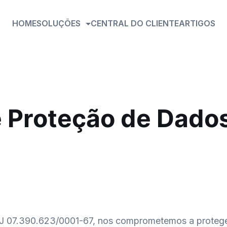
HOME
SOLUÇÕES
CENTRAL DO CLIENTE
ARTIGOS
e Proteção de Dados
J 07.390.623/0001-67, nos comprometemos a protege