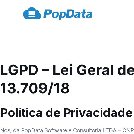
LGPD – Lei Geral d
13.709/18
Política de Privacidade
Nós, da PopData Software e Consultoria LTDA – CNP