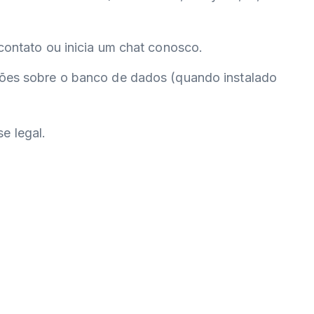
contato ou inicia um chat conosco.
ções sobre o banco de dados (quando instalado
e legal.