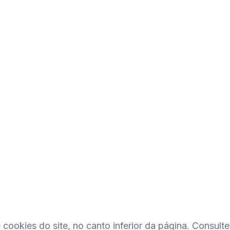
cookies do site, no canto inferior da página. Consulte