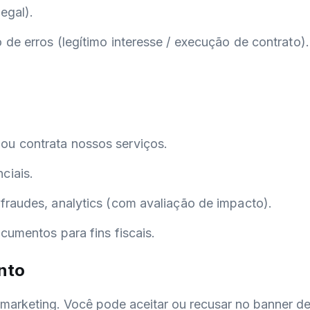
egal).
de erros (legítimo interesse / execução de contrato).
u contrata nossos serviços.
ciais.
fraudes, analytics (com avaliação de impacto).
cumentos para fins fiscais.
nto
marketing. Você pode aceitar ou recusar no banner de 