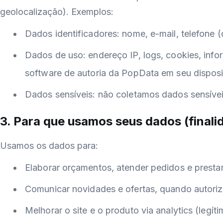
geolocalização). Exemplos:
Dados identificadores: nome, e-mail, telefone 
Dados de uso: endereço IP, logs, cookies, inf
software de autoria da PopData em seu disposi
Dados sensíveis: não coletamos dados sensíve
3. Para que usamos seus dados (finali
Usamos os dados para:
Elaborar orçamentos, atender pedidos e prestar
Comunicar novidades e ofertas, quando autori
Melhorar o site e o produto via analytics (legíti