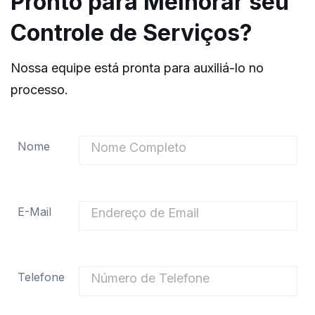
Pronto para Melhorar seu
Controle de Serviços?
Nossa equipe está pronta para auxiliá-lo no
processo.
Nome
E-Mail
Telefone