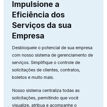
Impulsione a
Eficiência dos
Serviços da sua
Empresa
Desbloqueie o potencial de sua empresa
com nosso sistema de gerenciamento de
serviços. Simplifique o controle de
solicitações de clientes, contratos,
boletos e muito mais.
Nosso sistema centraliza todas as
solicitações, permitindo que você
visualize, atribua e acompanhe o