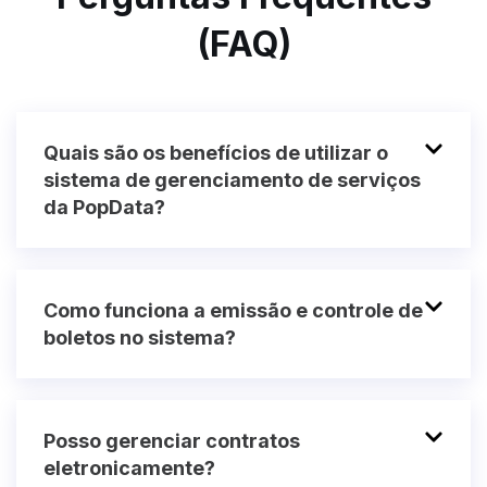
(FAQ)
Quais são os benefícios de utilizar o
sistema de gerenciamento de serviços
da PopData?
Como funciona a emissão e controle de
boletos no sistema?
Posso gerenciar contratos
eletronicamente?