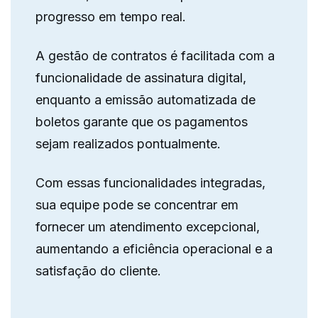
progresso em tempo real.
A gestão de contratos é facilitada com a
funcionalidade de assinatura digital,
enquanto a emissão automatizada de
boletos garante que os pagamentos
sejam realizados pontualmente.
Com essas funcionalidades integradas,
sua equipe pode se concentrar em
fornecer um atendimento excepcional,
aumentando a eficiência operacional e a
satisfação do cliente.