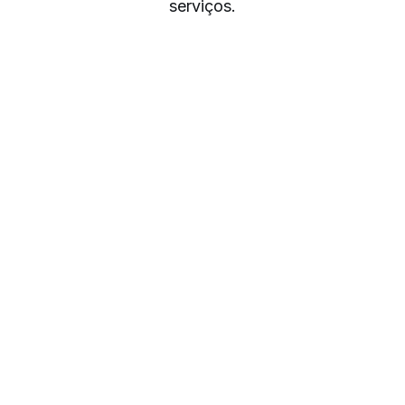
serviços.