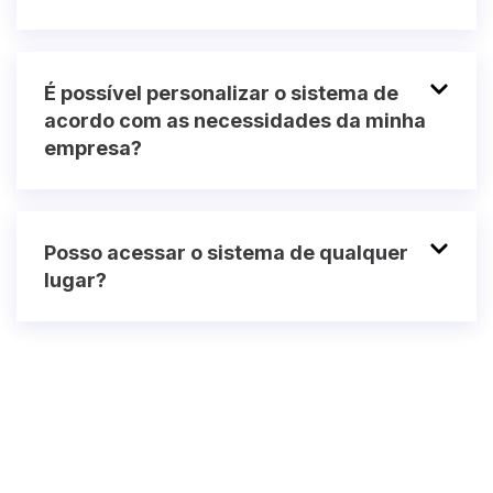
É possível personalizar o sistema de
acordo com as necessidades da minha
empresa?
Posso acessar o sistema de qualquer
lugar?