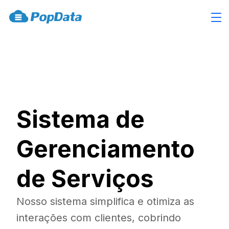
Sistema de
Gerenciamento
de Serviços
Nosso sistema simplifica e otimiza as
interações com clientes, cobrindo