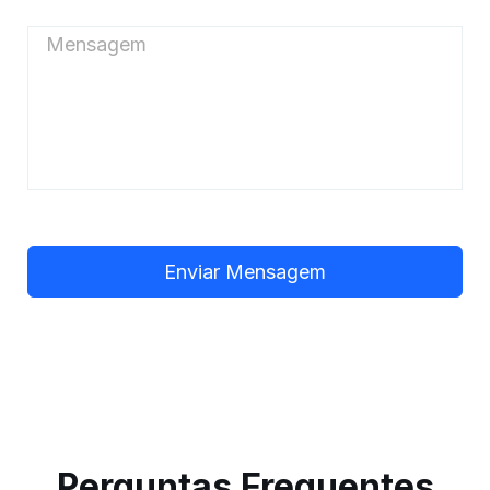
Perguntas Frequentes