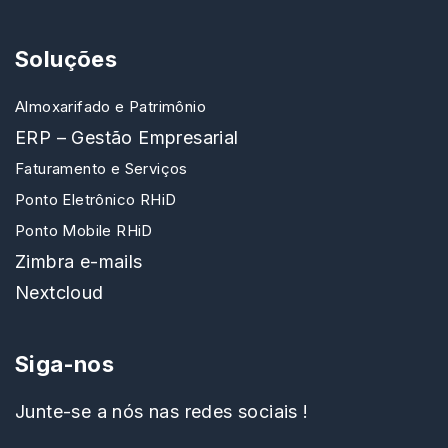
Soluções
Almoxarifado e Patrimônio
ERP – Gestão Empresarial
Faturamento e Serviços
Ponto Eletrônico RHiD
Ponto Mobile RHiD
Zimbra e-mails
Nextcloud
Siga-nos
Junte-se a nós nas redes sociais !