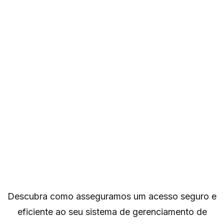
Descubra como asseguramos um acesso seguro e
eficiente ao seu sistema de gerenciamento de