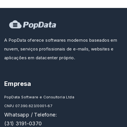
A PopData oferece softwares modernos baseados em
nuvem, serviços profissionais de e-mails, websites e
aplicações em datacenter próprio.
Empresa
PopData Software e Consultoria Ltda
CNPJ 07.390.623/0001-67
Whatsapp / Telefone:
(31) 3191-0370