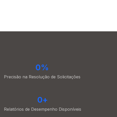
0
%
Precisão na Resolução de Solicitações
0
+
Relatórios de Desempenho Disponíveis