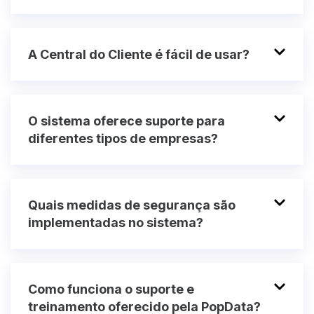
A Central do Cliente é fácil de usar?
O sistema oferece suporte para
diferentes tipos de empresas?
Quais medidas de segurança são
implementadas no sistema?
Como funciona o suporte e
treinamento oferecido pela PopData?