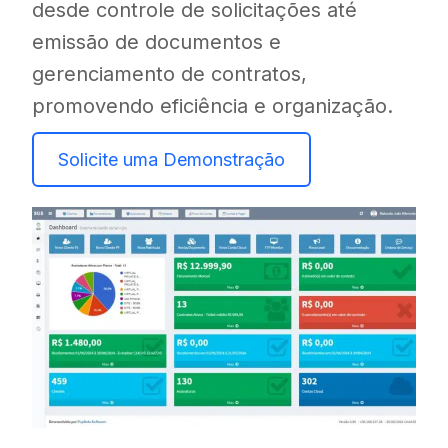
desde controle de solicitações até
emissão de documentos e
gerenciamento de contratos,
promovendo eficiência e organização.
Solicite uma Demonstração