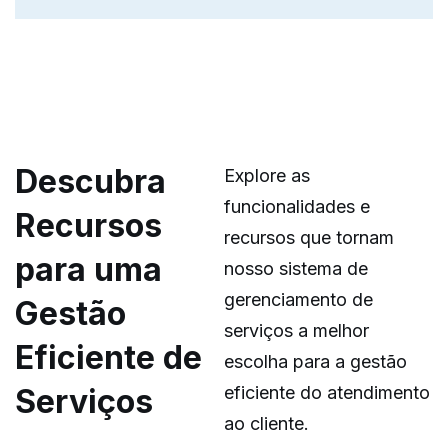
Descubra
Explore as
funcionalidades e
Recursos
recursos que tornam
para uma
nosso sistema de
gerenciamento de
Gestão
serviços a melhor
Eficiente de
escolha para a gestão
Serviços
eficiente do atendimento
ao cliente.