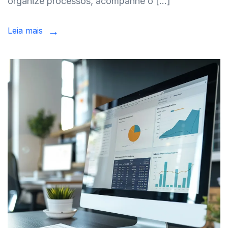
organize processos, acompanhe o […]
Leia mais