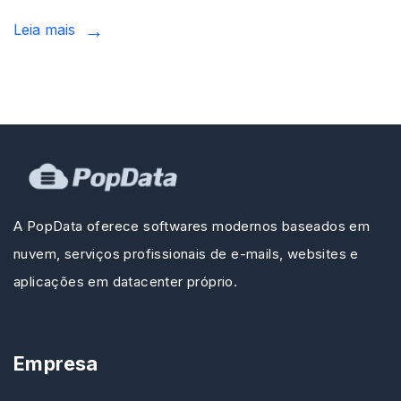
Leia mais
A PopData oferece softwares modernos baseados em
nuvem, serviços profissionais de e-mails, websites e
aplicações em datacenter próprio.
Empresa