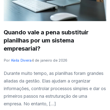
Quando vale a pena substituir
planilhas por um sistema
empresarial?
Por
Keila Divera
4 de janeiro de 2026
Durante muito tempo, as planilhas foram grandes
aliadas da gestão. Elas ajudam a organizar
informações, controlar processos simples e dar os
primeiros passos na estruturação de uma
empresa. No entanto, […]