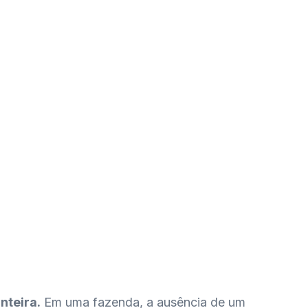
nteira.
Em uma fazenda, a ausência de um