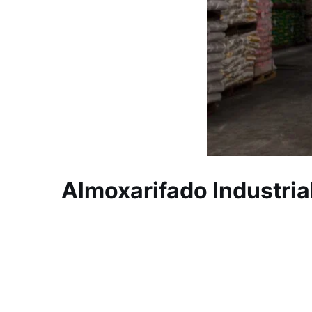
Almoxarifado Industrial