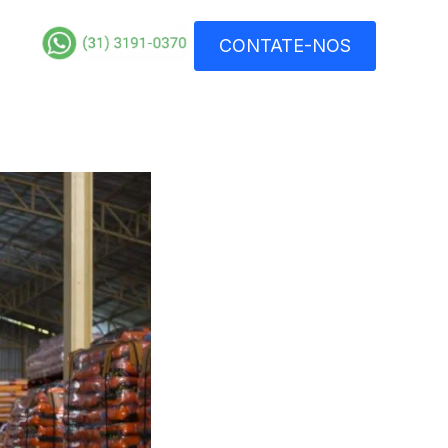
CONTATE-NOS