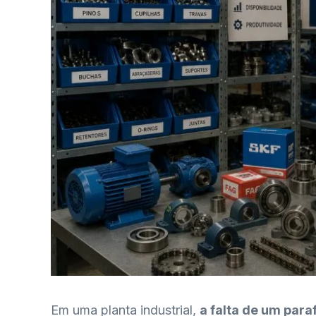
Em uma planta industrial,
a falta de um para