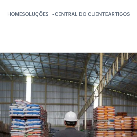
HOME
SOLUÇÕES
CENTRAL DO CLIENTE
ARTIGOS