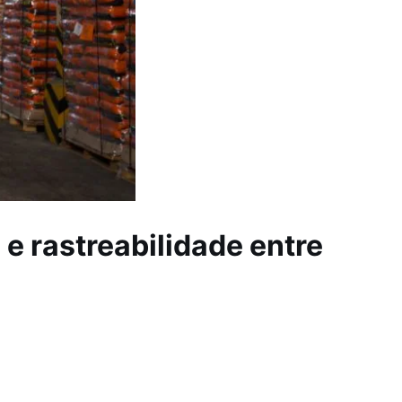
 e rastreabilidade entre