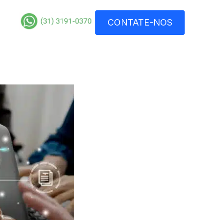
CONTATE-NOS