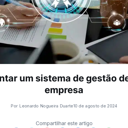
ntar um sistema de gestão d
empresa
Por
Leonardo Nogueira Duarte
10 de agosto de 2024
Compartilhar este artigo