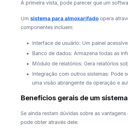
À primeira vista, pode parecer que um softwa
Um
sistema para almoxarifado
opera atravé
componentes incluem:
Interface de usuário: Um painel acessível
Banco de dados: Armazena todas as inf
Módulo de relatórios: Gera relatórios s
Integração com outros sistemas: Pode s
uma visão abrangente da operação e au
Benefícios gerais de um sistem
Se ainda restam dúvidas sobre as vantagens 
pode obter através dele: