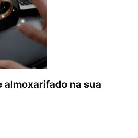
e almoxarifado na sua