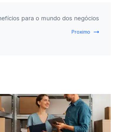
efícios para o mundo dos negócios
Proximo