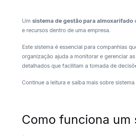
Um
sistema de gestão para almoxarifado
é
e recursos dentro de uma empresa.
Este sistema é essencial para companhias q
organização ajuda a monitorar e gerenciar as 
detalhados que facilitam a tomada de decis
Continue a leitura e saiba mais sobre sistema
Como funciona um s