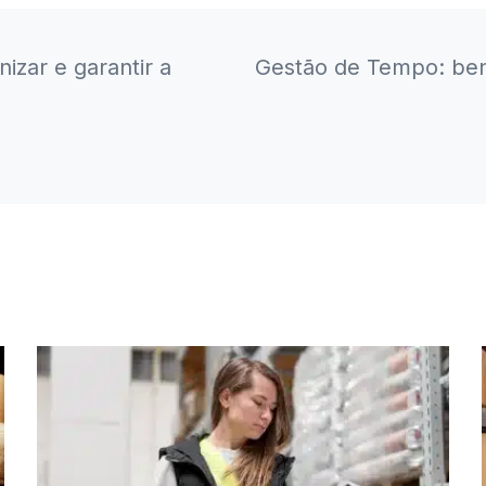
izar e garantir a
Gestão de Tempo: ben