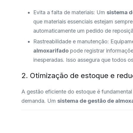
Evita a falta de materiais: Um
sistema d
que materiais essenciais estejam sempre
automaticamente um pedido de reposiçã
Rastreabilidade e manutenção: Equipam
almoxarifado
pode registrar informaçõ
inesperadas. Isso assegura que todos o
2. Otimização de estoque e red
A gestão eficiente do estoque é fundamenta
demanda. Um
sistema de gestão de almox