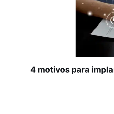
4 motivos para impla