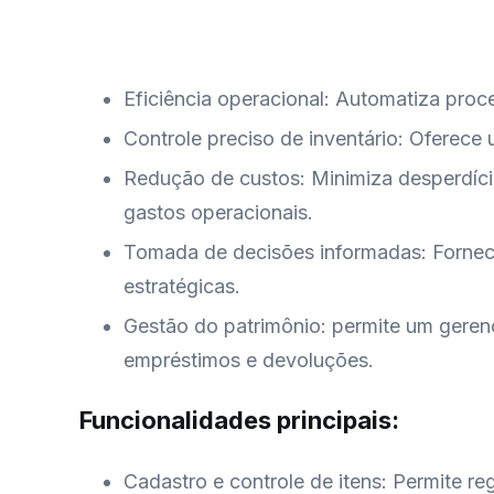
Eficiência operacional: Automatiza proc
Controle preciso de inventário: Oferece 
Redução de custos: Minimiza desperdíci
gastos operacionais.
Tomada de decisões informadas: Fornece
estratégicas.
Gestão do patrimônio: permite um gerenc
empréstimos e devoluções.
Funcionalidades principais:
Cadastro e controle de itens: Permite r