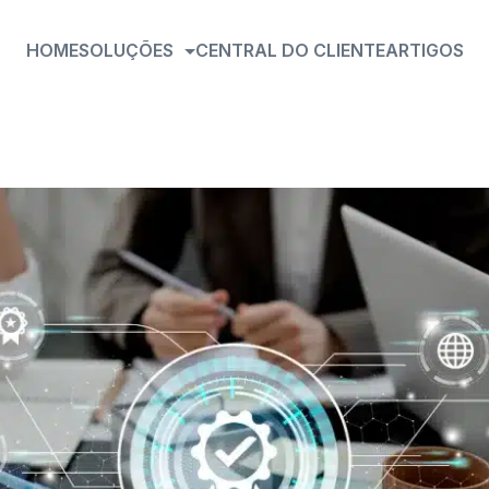
HOME
SOLUÇÕES
CENTRAL DO CLIENTE
ARTIGOS