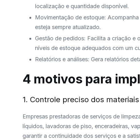
localização e quantidade disponível.
Movimentação de estoque: Acompanha to
esteja sempre atualizado.
Gestão de pedidos: Facilita a criação 
níveis de estoque adequados com um cu
Relatórios e análises: Gera relatórios d
4 motivos para imp
1. Controle preciso dos materiai
Empresas prestadoras de serviços de limpez
líquidos, lavadoras de piso, enceradeiras, v
garantir a continuidade dos serviços e a satis