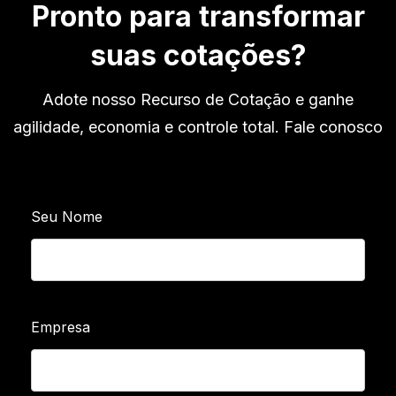
Pronto para transformar
suas cotações?
Adote nosso Recurso de Cotação e ganhe
agilidade, economia e controle total. Fale conosco
Seu Nome
Empresa