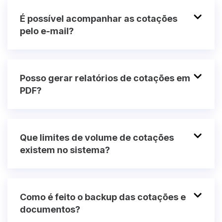
É possível acompanhar as cotações
pelo e-mail?
Posso gerar relatórios de cotações em
PDF?
Que limites de volume de cotações
existem no sistema?
Como é feito o backup das cotações e
documentos?