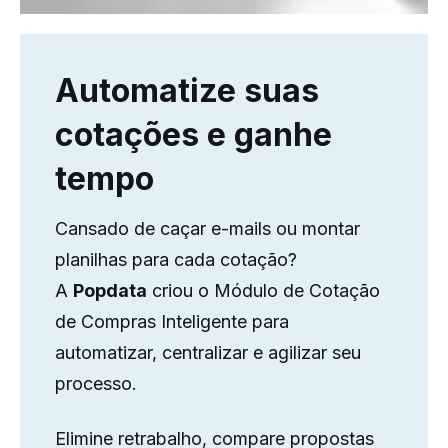
Automatize suas
cotações e ganhe
tempo
Cansado de caçar e-mails ou montar
planilhas para cada cotação?
A
Popdata
criou o Módulo de Cotação
de Compras Inteligente para
automatizar, centralizar e agilizar seu
processo.
Elimine retrabalho, compare propostas