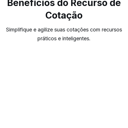
Benefícios do Recurso de
Cotação
Simplifique e agilize suas cotações com recursos
práticos e inteligentes.