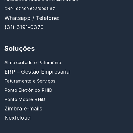
CNPJ 07.390.623/0001-67
Whatsapp / Telefone:
(31) 3191-0370
Soluções
Almoxarifado e Patrimônio
ERP – Gestão Empresarial
Faturamento e Serviços
Ponto Eletrônico RHiD
Ponto Mobile RHiD
Zimbra e-mails
Nextcloud