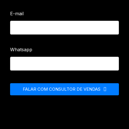
E-mail
Whatsapp
FALAR COM CONSULTOR DE VENDAS