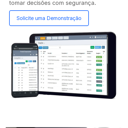
tomar decisões com segurança.
Solicite uma Demonstração