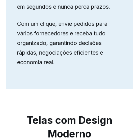
em segundos e nunca perca prazos.
Com um clique, envie pedidos para
vários fornecedores e receba tudo
organizado, garantindo decisões
rápidas, negociações eficientes e
economia real.
Telas com Design
Moderno